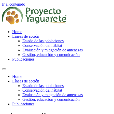
Ir al contenido
Home
Líneas de acción
Estado de las poblaciones
Conservación del hábitat
Evaluación y mitigación de amenazas
Gestión, educación y comunicación
Publicaciones
Home
Líneas de acción
Estado de las poblaciones
Conservación del hábitat
Evaluación y mitigación de amenazas
Gestión, educación y comunicación
Publicaciones