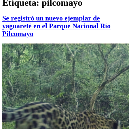
Etiqueta:
pilcomayo
Se registró un nuevo ejemplar de
yaguareté en el Parque Nacional Río
Pilcomayo