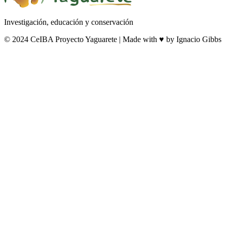
Investigación, educación y conservación
© 2024 CeIBA Proyecto Yaguarete | Made with ♥ by Ignacio Gibbs