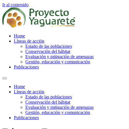
Ir al contenido
Home
Líneas de acción
Estado de las poblaciones
Conservación del hábitat
Evaluación y mitigación de amenazas
Gestión, educación y comunicación
Publicaciones
Home
Líneas de acción
Estado de las poblaciones
Conservación del hábitat
Evaluación y mitigación de amenazas
Gestión, educación y comunicación
Publicaciones