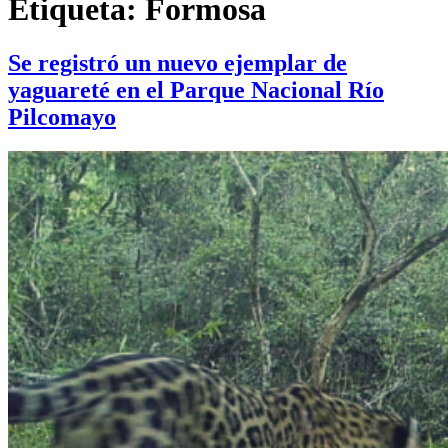
Etiqueta:
Formosa
Se registró un nuevo ejemplar de
yaguareté en el Parque Nacional Río
Pilcomayo