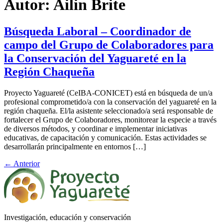
Autor:
Ailin Brite
Búsqueda Laboral – Coordinador de
campo del Grupo de Colaboradores para
la Conservación del Yaguareté en la
Región Chaqueña
Proyecto Yaguareté (CeIBA-CONICET) está en búsqueda de un/a
profesional comprometido/a con la conservación del yaguareté en la
región chaqueña. El/la asistente seleccionado/a será responsable de
fortalecer el Grupo de Colaboradores, monitorear la especie a través
de diversos métodos, y coordinar e implementar iniciativas
educativas, de capacitación y comunicación. Estas actividades se
desarrollarán principalmente en entornos […]
←
Anterior
Investigación, educación y conservación