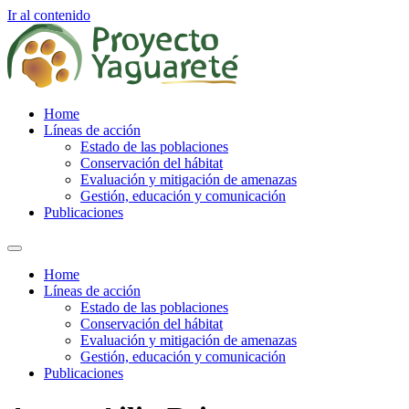
Ir al contenido
Home
Líneas de acción
Estado de las poblaciones
Conservación del hábitat
Evaluación y mitigación de amenazas
Gestión, educación y comunicación
Publicaciones
Home
Líneas de acción
Estado de las poblaciones
Conservación del hábitat
Evaluación y mitigación de amenazas
Gestión, educación y comunicación
Publicaciones