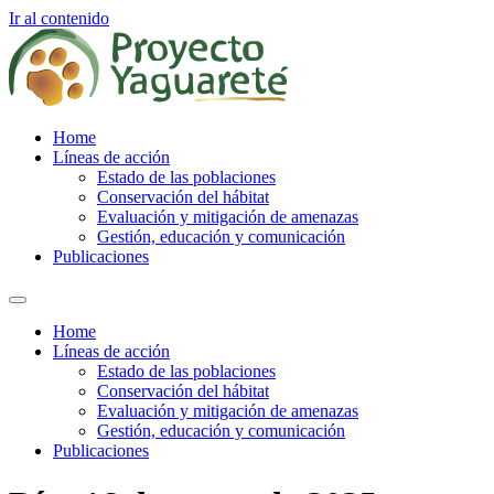
Ir al contenido
Home
Líneas de acción
Estado de las poblaciones
Conservación del hábitat
Evaluación y mitigación de amenazas
Gestión, educación y comunicación
Publicaciones
Home
Líneas de acción
Estado de las poblaciones
Conservación del hábitat
Evaluación y mitigación de amenazas
Gestión, educación y comunicación
Publicaciones