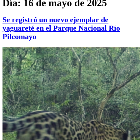
Día:
16 de mayo de 2025
Se registró un nuevo ejemplar de
yaguareté en el Parque Nacional Río
Pilcomayo